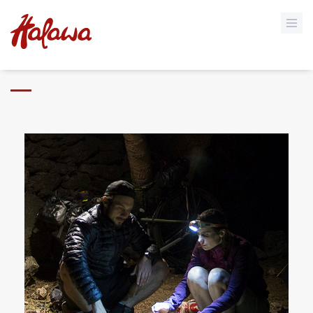
EMBAJADORES