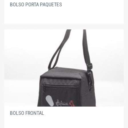
BOLSO PORTA PAQUETES
BOLSO FRONTAL