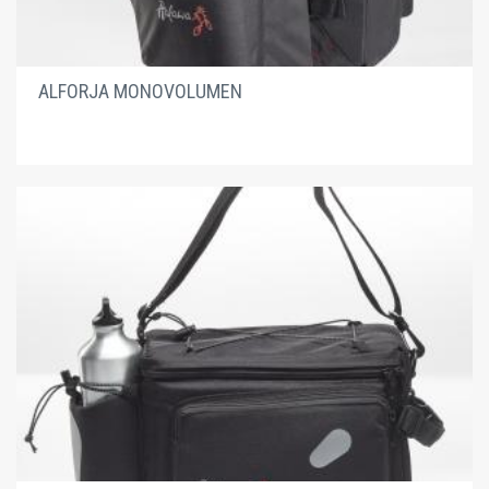
ALFORJA MONOVOLUMEN