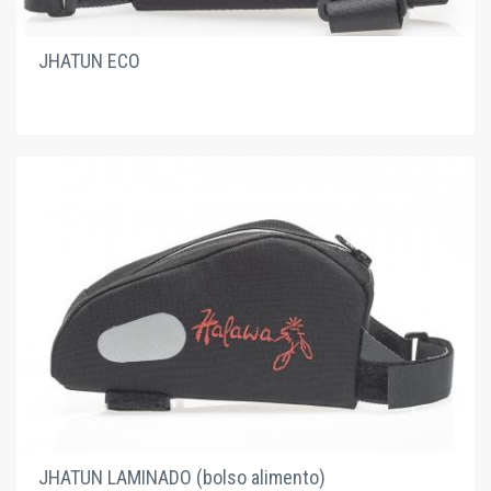
JHATUN ECO
JHATUN LAMINADO (bolso alimento)