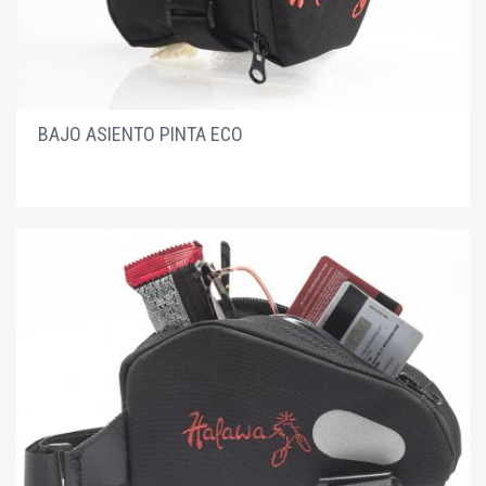
BAJO ASIENTO PINTA ECO