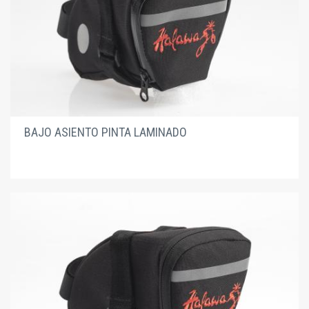
BAJO ASIENTO PINTA LAMINADO