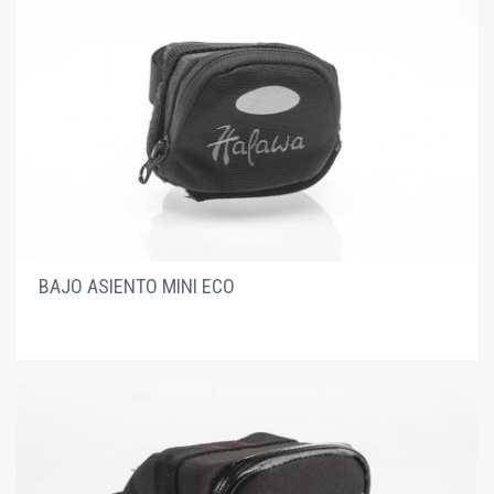
BAJO ASIENTO MINI ECO