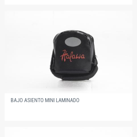
BAJO ASIENTO MINI LAMINADO