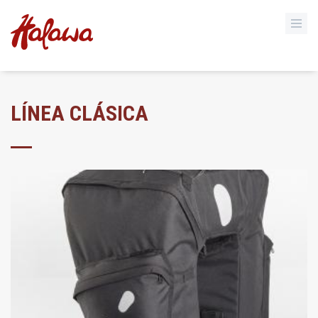
LÍNEA CLÁSICA