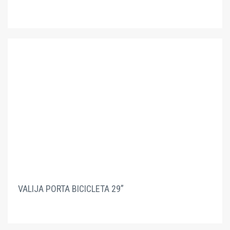
VALIJA PORTA BICICLETA 29”