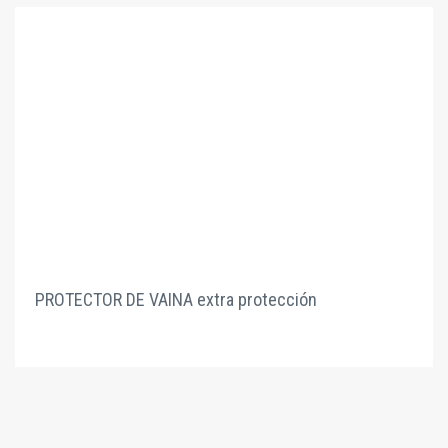
PROTECTOR DE VAINA extra protección