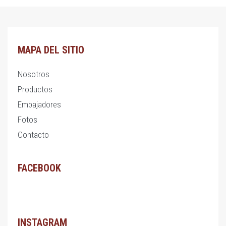
MAPA DEL SITIO
Nosotros
Productos
Embajadores
Fotos
Contacto
FACEBOOK
INSTAGRAM