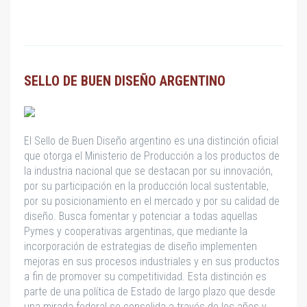
SELLO DE BUEN DISEÑO ARGENTINO
El Sello de Buen Diseño argentino es una distinción oficial
que otorga el Ministerio de Producción a los productos de
la industria nacional que se destacan por su innovación,
por su participación en la producción local sustentable,
por su posicionamiento en el mercado y por su calidad de
diseño. Busca fomentar y potenciar a todas aquellas
Pymes y cooperativas argentinas, que mediante la
incorporación de estrategias de diseño implementen
mejoras en sus procesos industriales y en sus productos
a fin de promover su competitividad. Esta distinción es
parte de una política de Estado de largo plazo que desde
una mirada federal se consolida a través de los años y