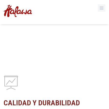
CALIDAD Y DURABILIDAD