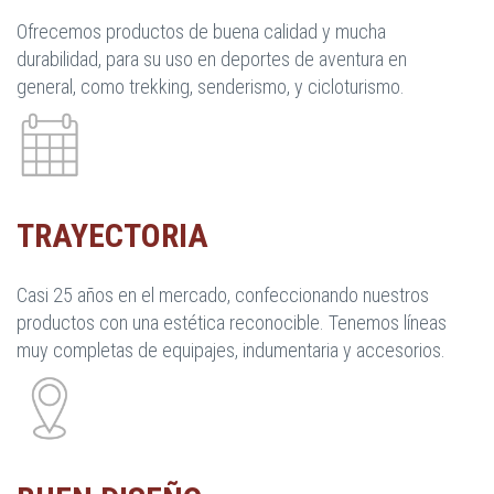
Ofrecemos productos de buena calidad y mucha
durabilidad, para su uso en deportes de aventura en
general, como trekking, senderismo, y cicloturismo.
TRAYECTORIA
Casi 25 años en el mercado, confeccionando nuestros
productos con una estética reconocible. Tenemos líneas
muy completas de equipajes, indumentaria y accesorios.