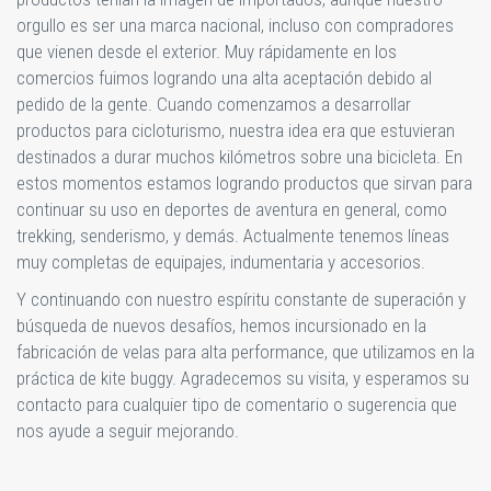
orgullo es ser una marca nacional, incluso con compradores
que vienen desde el exterior. Muy rápidamente en los
comercios fuimos logrando una alta aceptación debido al
pedido de la gente. Cuando comenzamos a desarrollar
productos para cicloturismo, nuestra idea era que estuvieran
destinados a durar muchos kilómetros sobre una bicicleta. En
estos momentos estamos logrando productos que sirvan para
continuar su uso en deportes de aventura en general, como
trekking, senderismo, y demás. Actualmente tenemos líneas
muy completas de equipajes, indumentaria y accesorios.
Y continuando con nuestro espíritu constante de superación y
búsqueda de nuevos desafíos, hemos incursionado en la
fabricación de velas para alta performance, que utilizamos en la
práctica de kite buggy. Agradecemos su visita, y esperamos su
contacto para cualquier tipo de comentario o sugerencia que
nos ayude a seguir mejorando.