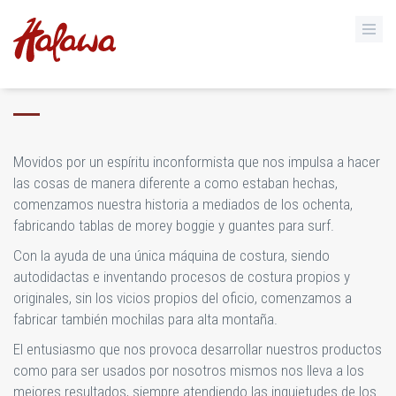
NOSOTROS
Movidos por un espíritu inconformista que nos impulsa a hacer
las cosas de manera diferente a como estaban hechas,
comenzamos nuestra historia a mediados de los ochenta,
fabricando tablas de morey boggie y guantes para surf.
Con la ayuda de una única máquina de costura, siendo
autodidactas e inventando procesos de costura propios y
originales, sin los vicios propios del oficio, comenzamos a
fabricar también mochilas para alta montaña.
El entusiasmo que nos provoca desarrollar nuestros productos
como para ser usados por nosotros mismos nos lleva a los
mejores resultados, siempre atendiendo las inquietudes de los