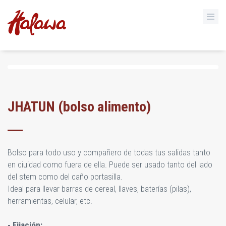
JHATUN (bolso alimento)
Bolso para todo uso y compañero de todas tus salidas tanto
en ciuidad como fuera de ella. Puede ser usado tanto del lado
del stem como del caño portasilla.
Ideal para llevar barras de cereal, llaves, baterías (pilas),
herramientas, celular, etc.
- Fijación: