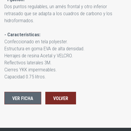
Dos puntos regulables, un arnés frontal y otro inferior
retrasado que se adapta a los cuadros de carbono y los
hidroformados.
- Caracteristicas:
Confeccionado en tela polyester.
Estructura en goma EVA de alta densidad.
Herrajes de resina Acetal y VELCRO.
Reflectivos laterales 3M.
Cierres YKK impermeables.
Capacidad 0.75 litros.
VER FICHA
VOLVER