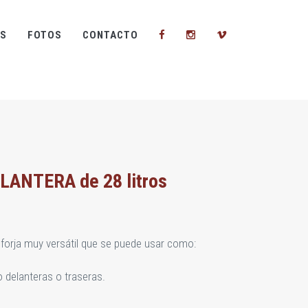
S
FOTOS
CONTACTO
ANTERA de 28 litros
forja muy versátil que se puede usar como:
 delanteras o traseras.