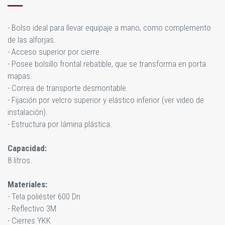
- Bolso ideal para llevar equipaje a mano, como complemento
de las alforjas.
- Acceso superior por cierre.
- Posee bolsillo frontal rebatible, que se transforma en porta
mapas.
- Correa de transporte desmontable.
- Fijación por velcro superior y elástico inferior (ver video de
instalación).
- Estructura por lámina plástica.
Capacidad:
8 litros.
Materiales:
- Tela poliéster 600 Dn
- Reflectivo 3M
- Cierres YKK