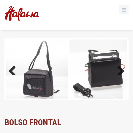
Previous
Next
BOLSO FRONTAL