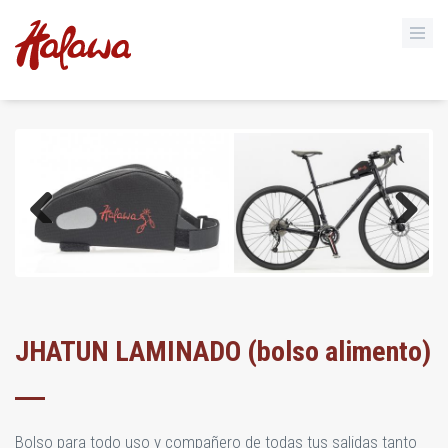
Previous
Next
JHATUN LAMINADO (bolso alimento)
Bolso para todo uso y compañero de todas tus salidas tanto